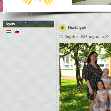
Nyelv
Osztályok
Megjelent: 2016. augusztus 29.