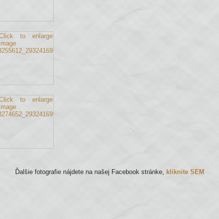
Ďalšie fotografie nájdete na našej Facebook stránke,
kliknite SEM