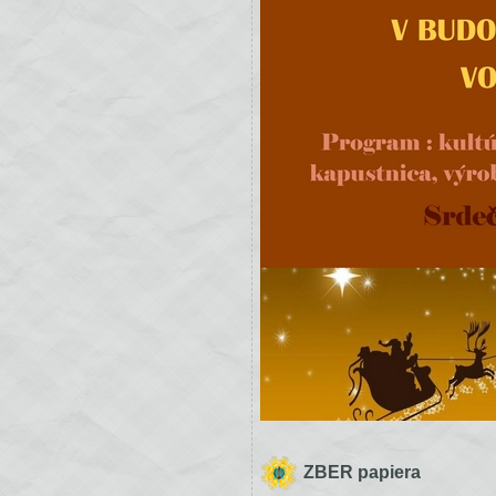
ZBER papiera